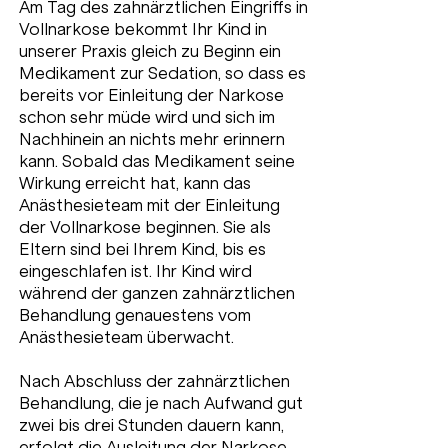
Am Tag des zahnärztlichen Eingriffs in
Vollnarkose bekommt Ihr Kind in
unserer Praxis gleich zu Beginn ein
Medikament zur Sedation, so dass es
bereits vor Einleitung der Narkose
schon sehr müde wird und sich im
Nachhinein an nichts mehr erinnern
kann. Sobald das Medikament seine
Wirkung erreicht hat, kann das
Anästhesieteam mit der Einleitung
der Vollnarkose beginnen. Sie als
Eltern sind bei Ihrem Kind, bis es
eingeschlafen ist. Ihr Kind wird
während der ganzen zahnärztlichen
Behandlung genauestens vom
Anästhesieteam überwacht.
Nach Abschluss der zahnärztlichen
Behandlung, die je nach Aufwand gut
zwei bis drei Stunden dauern kann,
erfolgt die Ausleitung der Narkose.