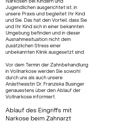
Narkosen bei Kindern und
Jugendlichen ausgerichtet ist, in
unsere Praxis und begleitet Ihr Kind
und Sie. Das hat den Vorteil, dass Sie
und Ihr Kind sich in einer bekannten
Umgebung befinden und in dieser
Ausnahmesituation nicht dem
zusätzlichen Stress einer
unbekannten Klinik ausgesetzt sind.
Vor dem Termin der Zahnbehandlung
in Vollnarkose werden Sie sowohl
durch uns als auch unsere
Anästhesistin Dr. Franziska Businger
genauestens über den Ablauf der
Vollnarkose informiert.
Ablauf des Eingriffs mit
Narkose beim Zahnarzt