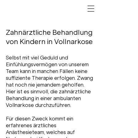
Zahnärztliche Behandlung
von Kindern in Vollnarkose
Selbst mit viel Geduld und
Einfühlungsvermögen von unserem
Team kann in manchen Fällen keine
suffiziente Therapie erfolgen. Zwang
hat noch nie jemandem geholfen.
Hier ist es sinnvoll, die zahnärztliche
Behandlung in einer ambulanten
Vollnarkose durchzuführen.
Für diesen Zweck kommt ein
erfahrenes ärztliches
Anästhesieteam, welches auf